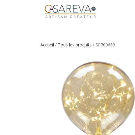
Accueil
/
Tous les produits
/ SP700683