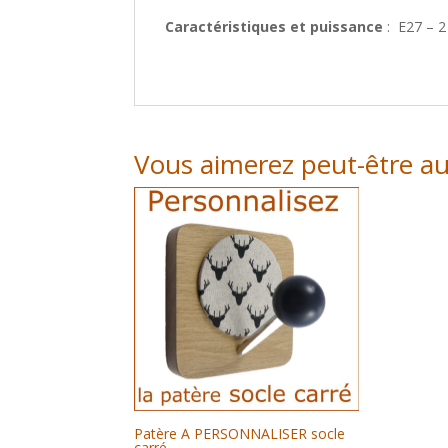
Caractéristiques et puissance
: E27 – 
Vous aimerez peut-être a
Patère A PERSONNALISER socle
carré