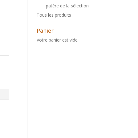
patère de la sélection
Tous les produits
Panier
Votre panier est vide.